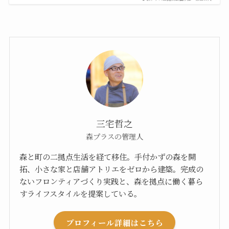
三宅哲之
森プラスの管理人
森と町の二拠点生活を経て移住。手付かずの森を開
拓、小さな家と店舗アトリエをゼロから建築。完成の
ないフロンティアづくり実践と、森を拠点に働く暮ら
すライフスタイルを提案している。
プロフィール詳細はこちら