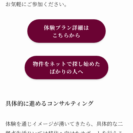
お気軽にご参加ください。
体験プラン詳細は
こちらから
物件をネットで探し始めた
ばかりの人へ
具体的に進めるコンサルティング
体験を通じイメージが湧いてきたら、具体的な二