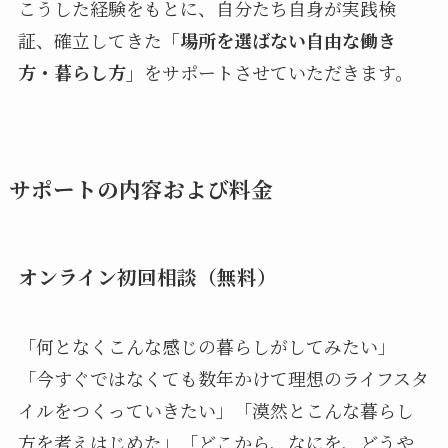
こうした経験をもとに、自分たち自身が実践検
証、確立してきた
「場所を選ばない自由な働き
方・暮らし方」
をサポートさせていただきます。
サポートの内容および料金
オンライン初回相談（無料）
「何となくこんな感じの暮らしがしてみたい」
「今すぐではなくても数年かけて理想のライフスタ
イルをつくっていきたい」「漠然とこんな暮らし
方を考えはじめた」「どこから、なにを、どうや