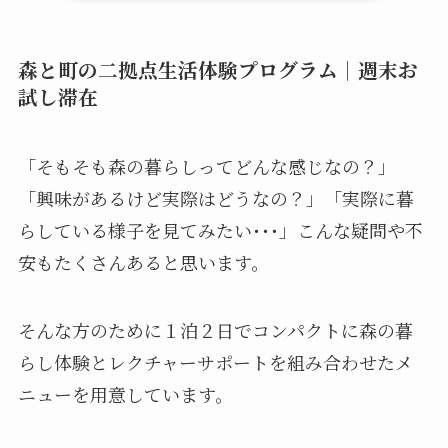
森と町の二拠点生活体験プログラム｜週末お
試し滞在
「そもそも森の暮らしってどんな感じなの？」
「興味があるけど実際はどうなの？」「実際に暮
らしている様子を見てみたい･･･」こんな疑問や不
安もたくさんあると思います。
そんな方のために１泊２日でコンパクトに森の暮
らし体験とレクチャーサポートを組み合わせたメ
ニューを用意しています。