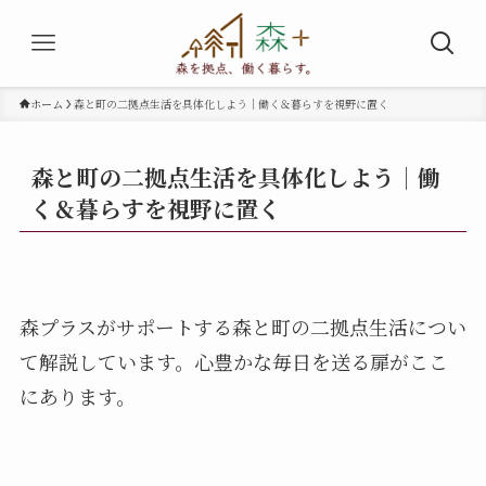
ホーム
森と町の二拠点生活を具体化しよう｜働く＆暮らすを視野に置く
森と町の二拠点生活を具体化しよう｜働
く＆暮らすを視野に置く
森プラスがサポートする森と町の二拠点生活につい
て解説しています。心豊かな毎日を送る扉がここ
にあります。