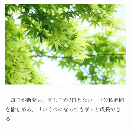
「毎日が新発見、同じ日が2日とない」「公私混同
を愉しめる」「いくつになってもずっと成長でき
る」