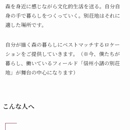
森を身近に感じながら文化的生活を送る。自分自
身の手で暮らしをつくっていく。別荘地はそれに
適した場所です。
自分が描く森の暮らしにベストマッチするロケー
ションをご提供していきます。（※今、僕たちが
暮らし、働いているフィールド「信州小諸の別荘
地」が舞台の中心になります）
こんな人へ