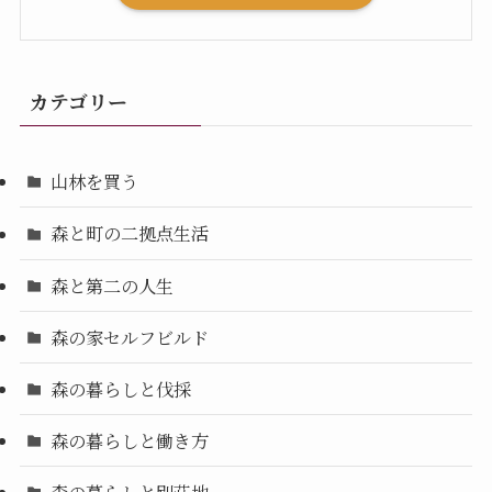
カテゴリー
山林を買う
森と町の二拠点生活
森と第二の人生
森の家セルフビルド
森の暮らしと伐採
森の暮らしと働き方