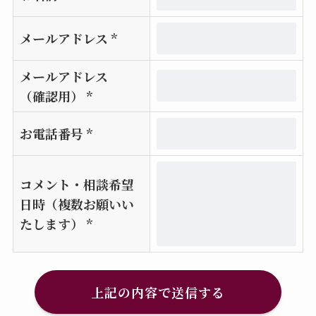
メールアドレス
*
メールアドレス
（確認用）
*
お電話番号
*
コメント・相談希望
日時（複数お願いい
たします）
*