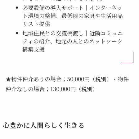
必要設備の導入サポート｜インターネッ
ト環境の整備、最低限の家具や生活用品
リスト提供
地域住民との交流橋渡し｜近隣コミュニ
ティの紹介、地元の人とのネットワーク
構築支援
★物件仲介ありの場合；50,000円（税別）・物件
仲介なしの場合；130,000円（税別）
心豊かに人間らしく生きる