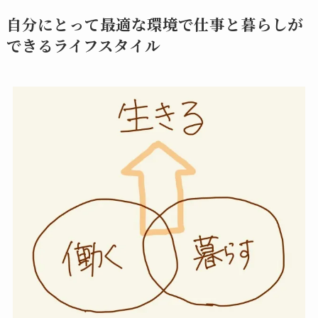
自分にとって最適な環境で仕事と暮らしが
できるライフスタイル