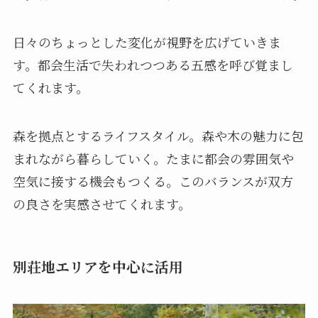
日々のちょっとした変化が視野を広げていきま
す。都会生活で失われつつある五感を呼び覚まし
てくれます。
森を拠点とするライフスタイル。森や木の魅力に包
まれながら暮らしていく。たまに都会の雰囲気や
空気に接する機会もつくる。このバランスが双方
の良さを実感させてくれます。
別荘地エリアを中心に活用