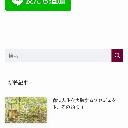
新着記事
森で人生を実験するプロジェク
ト、その始まり