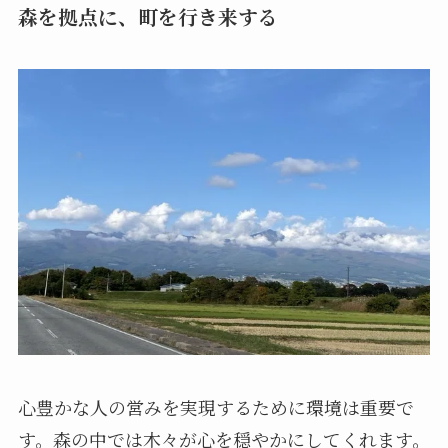
森を拠点に、町を行き来する
心豊かな人の営みを実現するために環境は重要で
す。森の中では木々が心を穏やかにしてくれます。