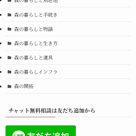
森の暮らしと別荘地
森の暮らしと手続き
森の暮らしと物語
森の暮らしと生き方
森の暮らしと道具
森の暮らしインフラ
森の開拓
チャット無料相談は友だち追加から