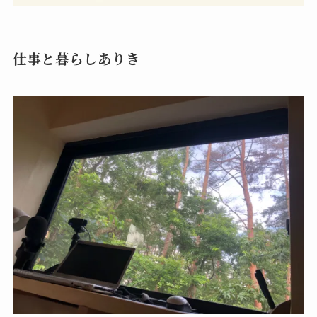
仕事と暮らしありき