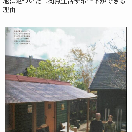
地に足ついた二拠点生活サポートができる
理由