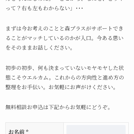
って？右も左もわからない」･･･
まずは今お考えのことと森プラスがサポートでき
ることがマッチしているのかが入口。今ある思い
をそのままお話しください。
初歩の初歩、何も決まっていないモヤモヤした状
態こそウエルカム。これからの方向性と進め方の
整理をお手伝い。お気軽にお声がけください。
無料相談お申込は下記からお気軽にどうぞ。
お名前
*