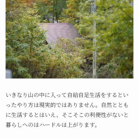
いきなり山の中に入って自給自足生活をするとい
ったやり方は現実的ではありません。自然ととも
に生活するとはいえ、そこそこの利便性がないと
暮らしへのはハードルは上がります。