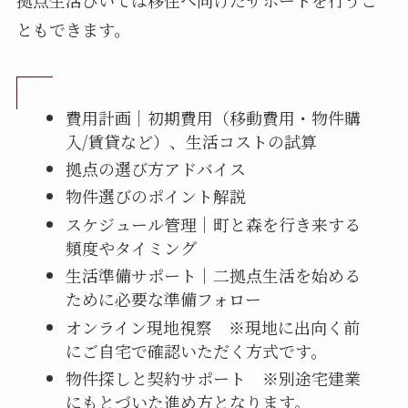
拠点生活ひいては移住へ向けたサポートを行うこ
ともできます。
費用計画｜初期費用（移動費用・物件購
入/賃貸など）、生活コストの試算
拠点の選び方アドバイス
物件選びのポイント解説
スケジュール管理｜町と森を行き来する
頻度やタイミング
生活準備サポート｜二拠点生活を始める
ために必要な準備フォロー
オンライン現地視察 ※現地に出向く前
にご自宅で確認いただく方式です。
物件探しと契約サポート ※別途宅建業
にもとづいた進め方となります。