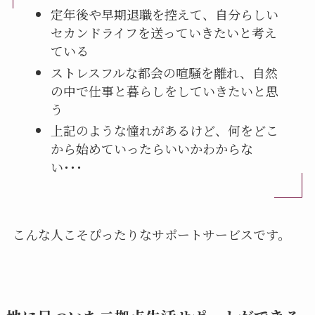
定年後や早期退職を控えて、自分らしい
セカンドライフを送っていきたいと考え
ている
ストレスフルな都会の喧騒を離れ、自然
の中で仕事と暮らしをしていきたいと思
う
上記のような憧れがあるけど、何をどこ
から始めていったらいいかわからな
い･･･
こんな人こそぴったりなサポートサービスです。