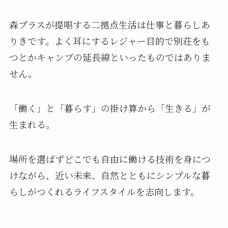
森プラスが提唱する二拠点生活は仕事と暮らしあ
りきです。よく耳にするレジャー目的で別荘をも
つとかキャンプの延長線といったものではありま
せん。
「働く」と「暮らす」の掛け算から「生きる」が
生まれる。
場所を選ばずどこでも自由に働ける技術を身につ
けながら、近い未来、自然とともにシンプルな暮
らしがつくれるライフスタイルを志向します。