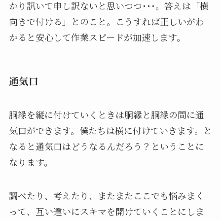
かり訊いて申し訳ないと思いつつ･･･。答えは「横
向きで付ける」とのこと。こうすれば正しいがわ
かると安心して作業スピードが加速します。
通気口
胴縁を縦に付けていくときは胴縁と胴縁の間に通
気口ができます。僕たちは横に付けていきます。と
なると通気口はどうなるんだろう？ということに
なります。
調べたり、考えたり、またまたここでも悩みまく
って、互い違いにスキマを開けていくことにしま