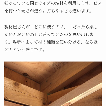
転がっている同じサイズの端材を利用します。ビス
を打つと硬さが違う。打ちやすさも違います。
製材屋さんが「どこに使うの？」「だったら柔ら
かい方がいいね」と言っていたのを思い出しま
す。場所によって材の種類を使い分ける、なるほ
ど！という感じです。