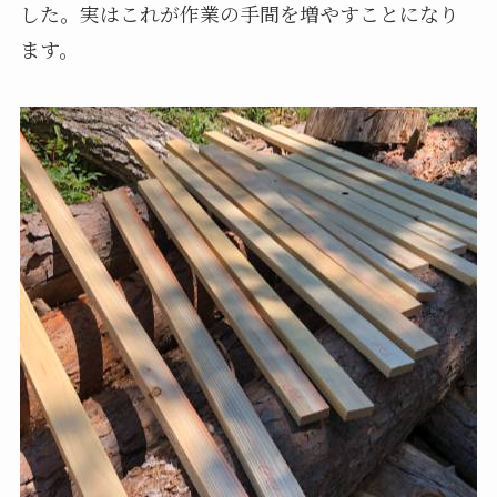
した。実はこれが作業の手間を増やすことになり
ます。