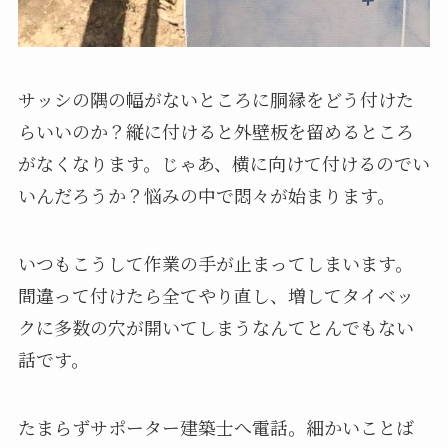
サッシの隅の幅がないところに胴縁をどう付けた
らいいのか？縦に付けると外壁板を留めるところ
がなくなります。じゃあ、横に向けて付けるのでい
いんだろうか？悩みの中で悶々が始まります。
いつもこうして作業の手が止まってしまいます。
間違って付けたら全てやり直し、増してタイベッ
クに多数の穴が開いてしまうなんてとんでもない
話です。
たまらずサポーター建築士へ電話。細かいことば