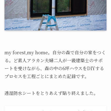
my forest,my home。自分の森で自分の家をつく
る。ど素人アラカン夫婦二人が一級建築士のサポ
ートを受けながら、森の中の6坪ハウスをDIYする
プロセスを工程ごとにまとめた記録です。
透湿防水シートをとりあえず貼り終えました。