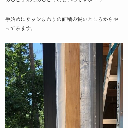
手始めにサッシまわりの面積の狭いところからや
ってみます。