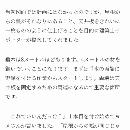
当初図面では計画にはなかったのですが、屋根か
らの熱がそれなりにあること、天井板をきれいに
一枚もののように仕上げることを目的に建築士サ
ポーターが提案してくれました。
垂木は8メートルほどあります。4メートルの材を
継いでいくことになります。まずは垂木の両端に
野縁を付ける作業からスタートします。両端は天
井板を固定するための両端になるので重要な箇所
です。
「これでいいんだっけ？」１本目を付け始めてヨ
メさんが言いました。「屋根からの幅が同じじゃ