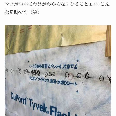
ンプがついてわけがわからなくなることも･･･こん
な足跡です（笑）