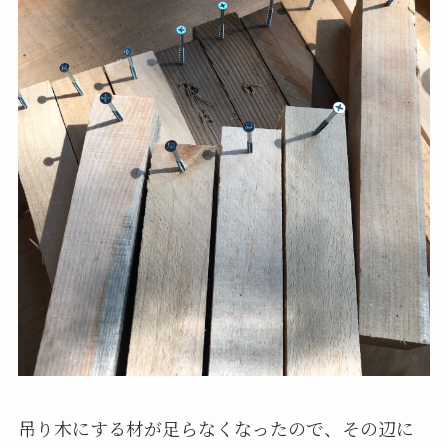
吊り木にする材が足らなくなったので、その辺に