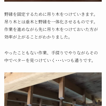
野縁を固定するために吊り木をつけていきます。
吊り木とは垂木と野縁を一体化させるものです。
作業を進めながら先に吊り木をつけておいた方が
効率が上がることがわかりました。
やったこともない作業、手探りでやりながらその
中でベターを見つけていく･･･いつも通りです。