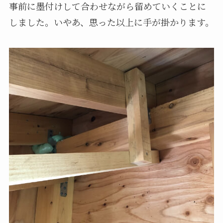
事前に墨付けして合わせながら留めていくことに
しました。いやあ、思った以上に手が掛かります。