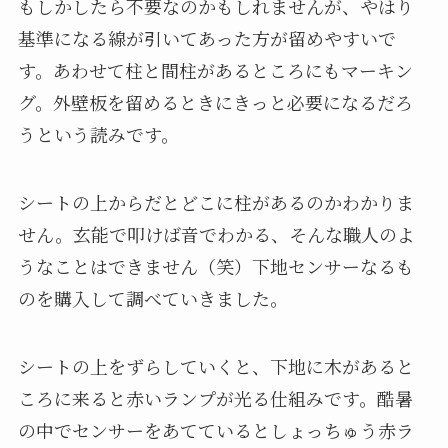
もしかしたら不要なのかもしれませんが、やはり
基準になる線が引いてあった方が留めやすいで
す。あわせて柱と間柱があるところにもマーキン
グ。外壁板を留めるときにきっと必要になるだろ
うという読みです。
シートの上からだとどこに柱があるのかわかりま
せん。玄能で叩けば音でわかる、そんな職人のよ
うなことはできません（笑）下地センサーなるも
のを購入して調べていきました。
シートの上をずらしていくと、下地に木があると
ころに来ると赤いランプが光る仕組みです。酷暑
の中でセンサーをあてているとしょっちゅう赤ラ