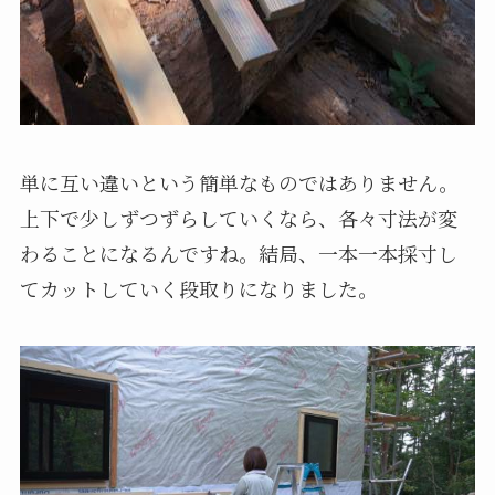
単に互い違いという簡単なものではありません。
上下で少しずつずらしていくなら、各々寸法が変
わることになるんですね。結局、一本一本採寸し
てカットしていく段取りになりました。