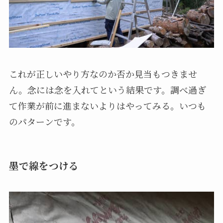
これが正しいやり方なのか否か見当もつきませ
ん。念には念を入れてという結果です。調べ過ぎ
て作業が前に進まないよりはやってみる。いつも
のパターンです。
墨で線をつける