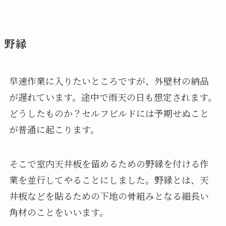
野縁
早速作業に入りたいところですが、外壁材の納品
が遅れています。途中で雨天の日も想定されます。
どうしたものか？セルフビルドには予期せぬこと
が普通に起こります。
そこで室内天井板を留めるための野縁を付ける作
業を並行してやることにしました。野縁とは、天
井板などを貼るための下地の骨組みとなる細長い
角材のことをいいます。