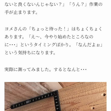
ないと良くないんじゃない？」「うん？」作業の
手が止まります。
ヨメさんの「ちょっと待った！」はちょくちょく
あります。「え～、今やり始めたところなの
に･･･」というタイミングばかり。「なんだよぉ」
という気持ちになります。
実際に測ってみました。するとなんと･･･