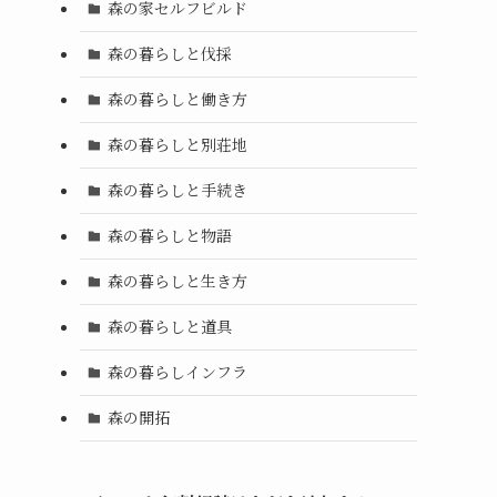
森の家セルフビルド
森の暮らしと伐採
森の暮らしと働き方
森の暮らしと別荘地
森の暮らしと手続き
森の暮らしと物語
森の暮らしと生き方
森の暮らしと道具
森の暮らしインフラ
森の開拓