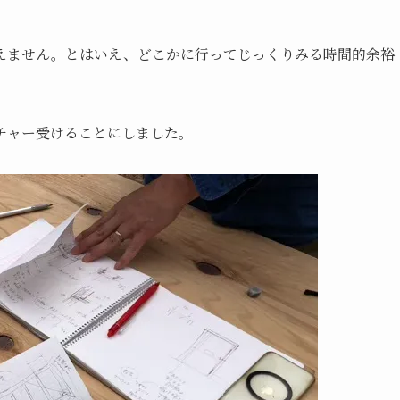
えません。とはいえ、どこかに行ってじっくりみる時間的余裕
チャー受けることにしました。