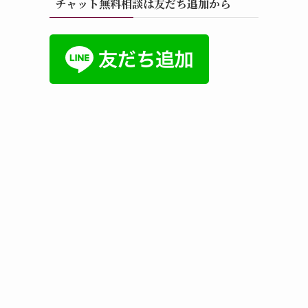
チャット無料相談は友だち追加から