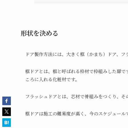
形状を決める
ドア製作方法には、大きく框（かまち）ドア、フ
框ドアとは、框と呼ばれる枠材で枠組みした扉で
ころに入れる化粧材です。
フラッシュドアとは、芯材で骨組みをつくり、そ
框ドアは施工の難易度が高く、今のスケジュール