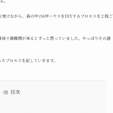
くる。
受けながら、森の中の6坪ハウスをDIYするプロセスを工程ご
最後で最難関が来るとずっと思っていました。やっぱりその通
ったプロセスを記していきます。
目次