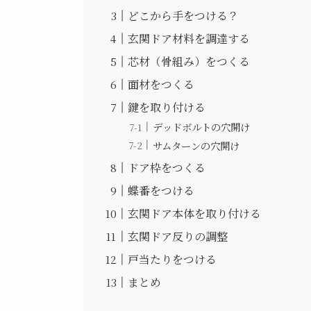
どこから手をつける？
玄関ドア材料を調達する
芯材（骨組み）をつくる
面材をつくる
鍵を取り付ける
デッドボルトの穴開け
サムターンの穴開け
ドア枠をつくる
蝶番をつける
玄関ドア本体を取り付ける
玄関ドア反りの調整
戸当たりをつける
まとめ