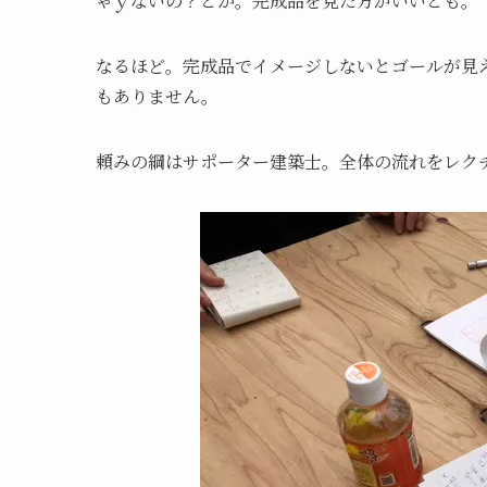
ゃｙないの？とか。完成品を見た方がいいとも。
なるほど。完成品でイメージしないとゴールが見
もありません。
頼みの綱はサポーター建築士。全体の流れをレク