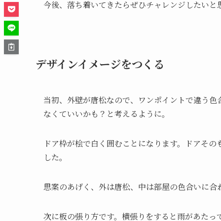
今後、落ち着いてきたらぜひチャレンジしたいと
デザイン
イメージをつくる
当初、外壁が唐松なので、ワンポイントで違う色
なくていいかも？と考えるように。
ドア枠が桧で白く囲むことになります。ドアその
した。
思案のあげく、外は唐松、中は部屋の色合いに合
次に板の張り方です。横張りをすると雨があたっ