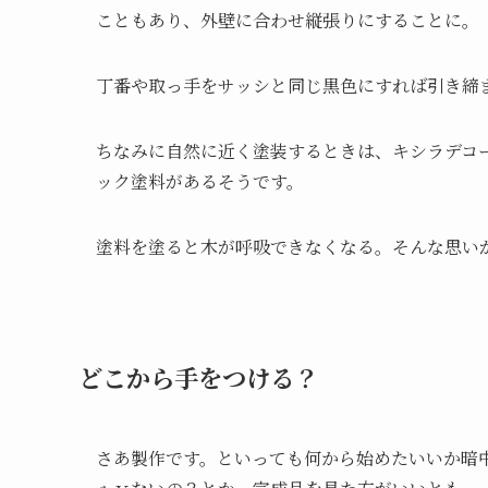
こともあり、外壁に合わせ縦張りにすることに。
丁番や取っ手をサッシと同じ黒色にすれば引き締
ちなみに自然に近く塗装するときは、キシラデコ
ック塗料があるそうです。
塗料を塗ると木が呼吸できなくなる。そんな思い
どこから手をつける？
さあ製作です。といっても何から始めたいいか暗