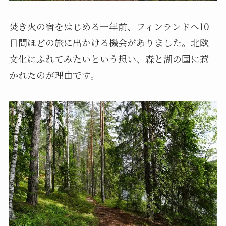
焚き火の宿をはじめる一年前、フィンランドへ10
日間ほどの旅に出かける機会がありました。北欧
文化にふれてみたいという想い、森と湖の国に惹
かれたのが理由です。