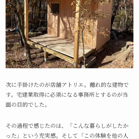
次に手掛けたのが店舗アトリエ。離れ的な建物で
す。宅建業取得に必須になる事務所とするのが当
面の目的でした。
その過程で感じたのは、「こんな暮らしがしたか
った」という充実感。そして「この体験を他の人