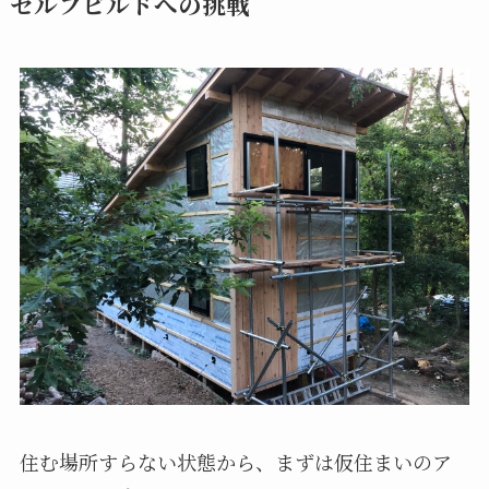
セルフビルドへの挑戦
住む場所すらない状態から、まずは仮住まいのア