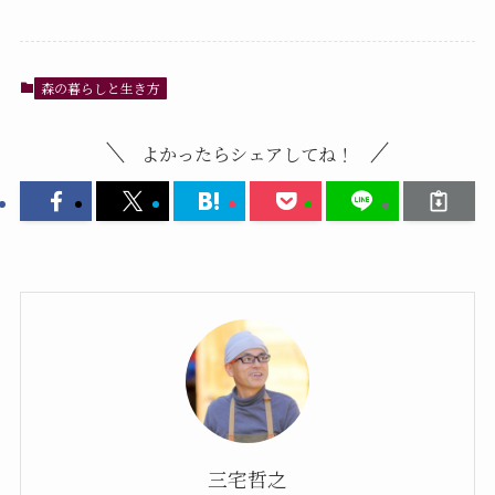
森の暮らしと生き方
よかったらシェアしてね！
三宅哲之