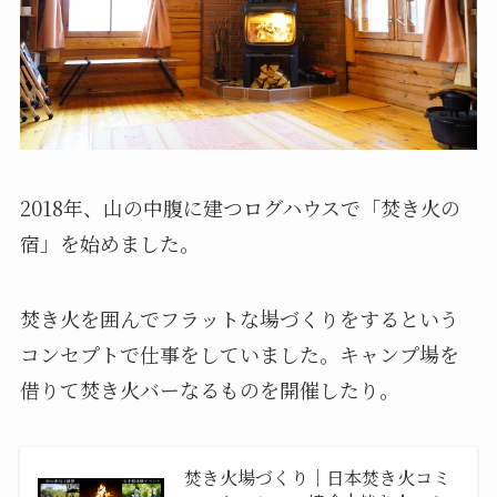
2018年、山の中腹に建つログハウスで「焚き火の
宿」を始めました。
焚き火を囲んでフラットな場づくりをするという
コンセプトで仕事をしていました。キャンプ場を
借りて焚き火バーなるものを開催したり。
焚き火場づくり｜日本焚き火コミ