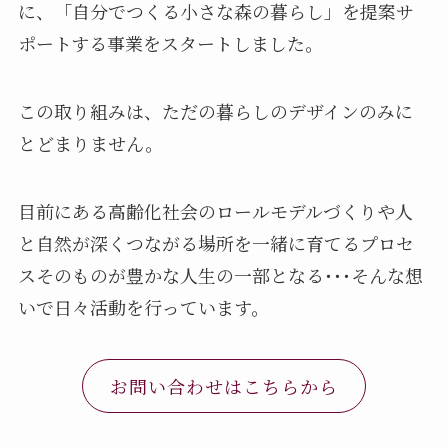
に、「自分でつくる小さな森の暮らし」を提案サ
ポートする事業をスタートしました。
この取り組みは、ただの暮らしのデザインのみに
とどまりません。
目前にある高齢化社会のロールモデルづくりや人
と自然が深くつながる場所を一緒に育てるプロセ
スそのものが豊かな人生の一部となる･･･そんな想
いで日々活動を行っています。
お問い合わせはこちらから