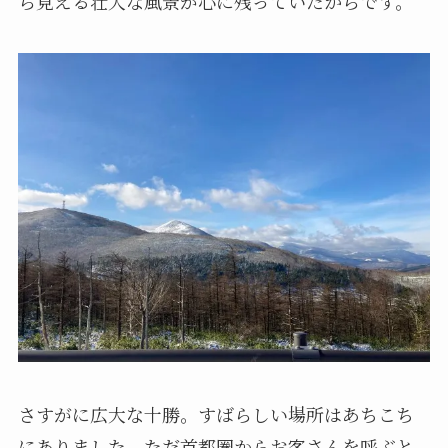
ら見える壮大な風景が心に残っていたからです。
さすがに広大な十勝。すばらしい場所はあちこち
にありました。ただ首都圏からお客さんを呼ぶと