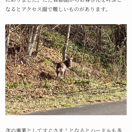
なるとアクセス面で難しいものがあります。
次の事業としてすぐさま！となるとハードルも多