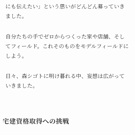
にも伝えたい」という思いがどんどん募っていき
ました。
自分たちの手でゼロからつくった家や店舗、そし
てフィールド。これそのものをモデルフィールドに
しよう。
日々、森シゴトに明け暮れる中、妄想は広がって
いきました。
宅建資格取得への挑戦