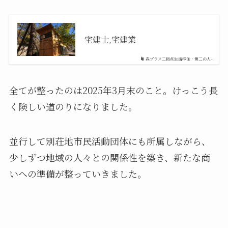
宅建士,宅建業
森プラス二拠点生活移住・第二の人…
全てが整ったのは2025年3月末のこと。けっこう長
く険しい道のりになりました。
並行して別荘地市民活動団体にも所属しながら、
少しずつ地域の人々との関係性を築き、新たな商
いへの準備が整っていきました。