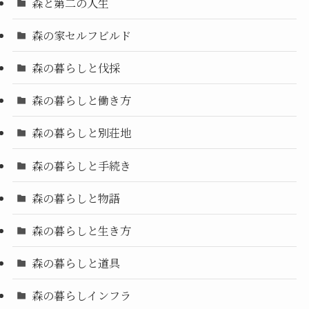
森と第二の人生
森の家セルフビルド
森の暮らしと伐採
森の暮らしと働き方
森の暮らしと別荘地
森の暮らしと手続き
森の暮らしと物語
森の暮らしと生き方
森の暮らしと道具
森の暮らしインフラ