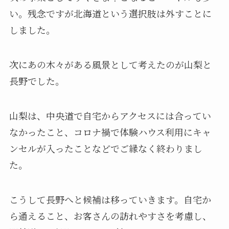
い。残念ですが北海道という選択肢は外すことに
しました。
次にあの木々がある風景として考えたのが山梨と
長野でした。
山梨は、中央道で自宅からアクセスには合ってい
なかったこと、コロナ禍で体験ハウス利用にキャ
ンセルが入ったことなどでご縁なく終わりまし
た。
こうして長野へと候補は移っていきます。自宅か
ら通えること、お客さんの訪れやすさを考慮し、