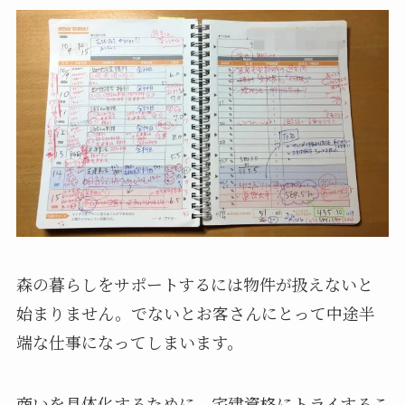
森の暮らしをサポートするには物件が扱えないと
始まりません。でないとお客さんにとって中途半
端な仕事になってしまいます。
商いを具体化するために、宅建資格にトライするこ