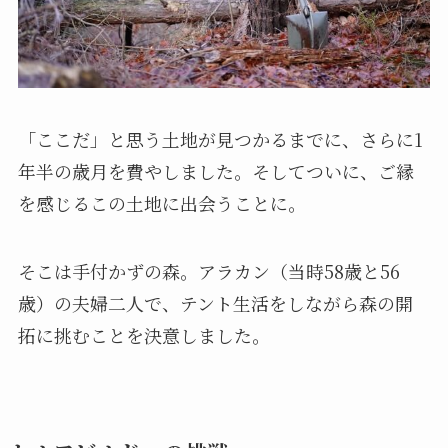
「ここだ」と思う土地が見つかるまでに、さらに1
年半の歳月を費やしました。そしてついに、ご縁
を感じるこの土地に出会うことに。
そこは手付かずの森。アラカン（当時58歳と56
歳）の夫婦二人で、テント生活をしながら森の開
拓に挑むことを決意しました。