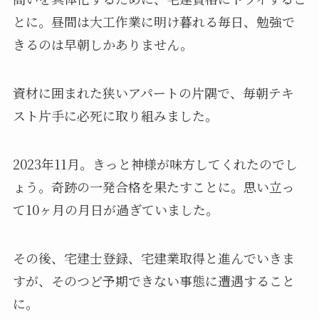
とに。昼間は大工作業に明け暮れる毎日、勉強で
きるのは早朝しかありません。
資材に囲まれた狭いアパートの片隅で、毎朝テキ
スト片手に必死に取り組みました。
2023年11月。きっと神様が味方してくれたのでし
ょう。奇跡の一発合格を果たすことに。思い立っ
て10ヶ月の月日が過ぎていました。
その後、宅建士登録、宅建業取得と進んでいきま
すが、そのつど予期できない事態に遭遇すること
に。