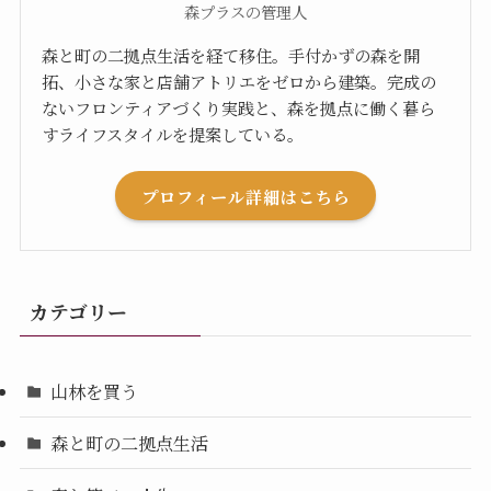
森プラスの管理人
森と町の二拠点生活を経て移住。手付かずの森を開
拓、小さな家と店舗アトリエをゼロから建築。完成の
ないフロンティアづくり実践と、森を拠点に働く暮ら
すライフスタイルを提案している。
プロフィール詳細はこちら
カテゴリー
山林を買う
森と町の二拠点生活