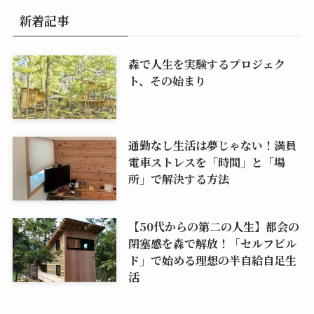
新着記事
森で人生を実験するプロジェク
ト、その始まり
通勤なし生活は夢じゃない！満員
電車ストレスを「時間」と「場
所」で解決する方法
【50代からの第二の人生】都会の
閉塞感を森で解放！「セルフビル
ド」で始める理想の半自給自足生
活