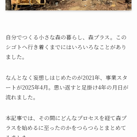
自分でつくる小さな森の暮らし、森プラス。この
シゴトへ行き着くまでにはいろいろなことがあり
ました。
なんとなく妄想しはじめたのが2021年、事業スタ
ートが2025年4月。思い返すと足掛け4年の月日が
流れました。
本記事では、その間にどんなプロセスを経て森プ
ラスを始めるに至ったのかをつらつらとまとめて