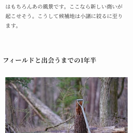
はもちろんあの風景です。ここなら新しい商いが
起こせそう。こうして候補地は小諸に絞るに至り
ます。
フィールドと出会うまでの1年半