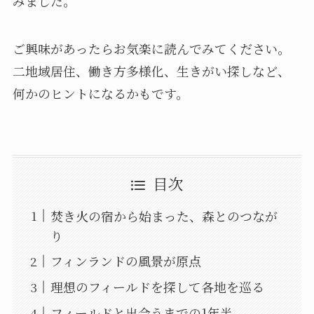
みました。
ご興味があったらお気楽に読んでみてください。
二地域居住、働き方多様化、生きがい探しなど、
何かのヒントになるかもです。
目次
焚き火の宿から始まった、森とのつなが
り
フィンランドの風景が原点
理想のフィールドを探して各地を巡る
フィールドと出会うまでの1年半