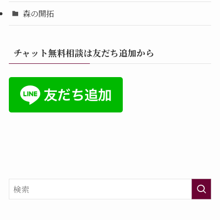
森の開拓
チャット無料相談は友だち追加から