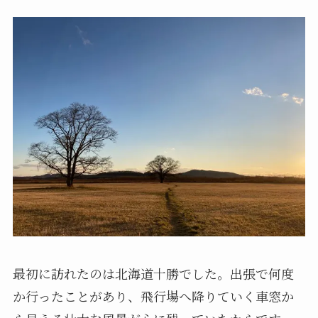
最初に訪れたのは北海道十勝でした。出張で何度
か行ったことがあり、飛行場へ降りていく車窓か