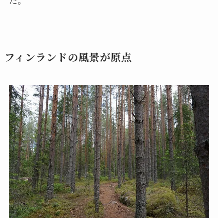
た。
フィンランドの風景が原点