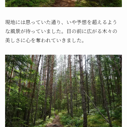
現地には思っていた通り、いや予想を超えるよう
な風景が待っていました。目の前に広がる木々の
美しさに心を奪われていきました。