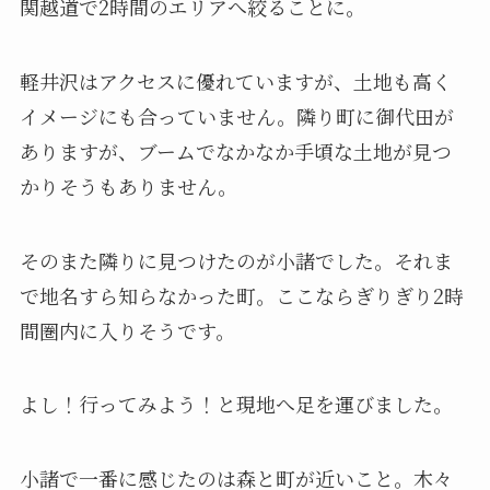
関越道で2時間のエリアへ絞ることに。
軽井沢はアクセスに優れていますが、土地も高く
イメージにも合っていません。隣り町に御代田が
ありますが、ブームでなかなか手頃な土地が見つ
かりそうもありません。
そのまた隣りに見つけたのが小諸でした。それま
で地名すら知らなかった町。ここならぎりぎり2時
間圏内に入りそうです。
よし！行ってみよう！と現地へ足を運びました。
小諸で一番に感じたのは森と町が近いこと。木々