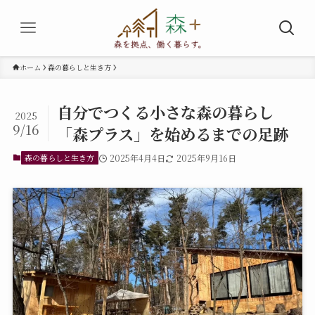
ホーム
森の暮らしと生き方
自分でつくる小さな森の暮らし
2025
9/16
「森プラス」を始めるまでの足跡
森の暮らしと生き方
2025年4月4日
2025年9月16日