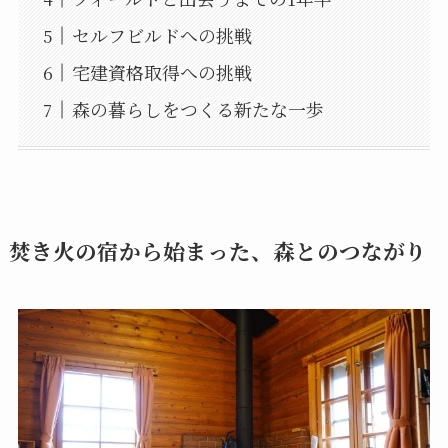
セルフビルドへの挑戦
宅建資格取得への挑戦
森の暮らしをつくる新たな一歩
焚き火の宿から始まった、森とのつながり